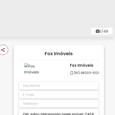
1/49
Fox Imóveis
Fox Imóveis
(61) 98203-5121