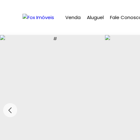
Venda
Aluguel
Fale Conosc