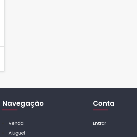
Navegação
Conta
Venda
Entrar
Aluguel