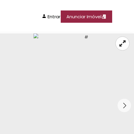
Entrar
Anunciar Imóvel