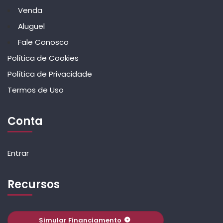
Venda
Aluguel
Fale Conosco
Política de Cookies
Política de Privacidade
Termos de Uso
Conta
Entrar
Recursos
Simular Financiamento