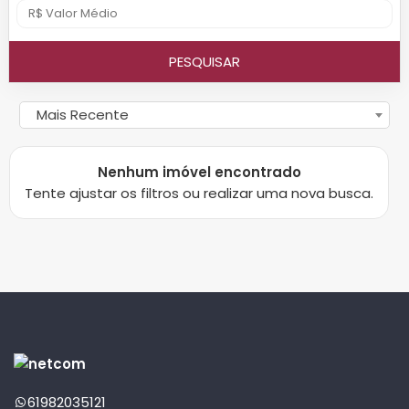
PESQUISAR
Mais Recente
Nenhum imóvel encontrado
Tente ajustar os filtros ou realizar uma nova busca.
61982035121