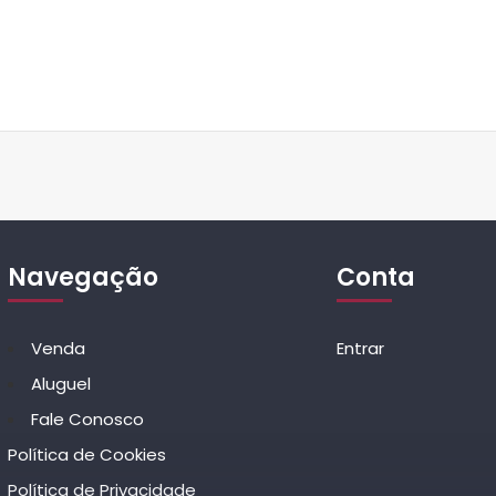
Navegação
Conta
Venda
Entrar
Aluguel
Fale Conosco
Política de Cookies
Política de Privacidade