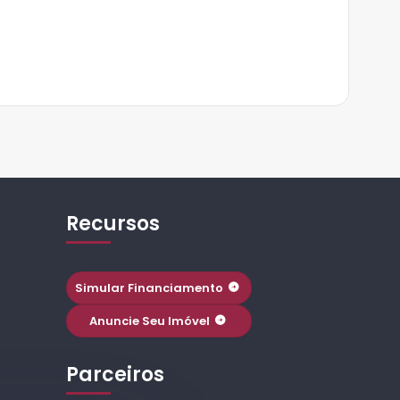
Recursos
Simular Financiamento
Anuncie Seu Imóvel
Parceiros