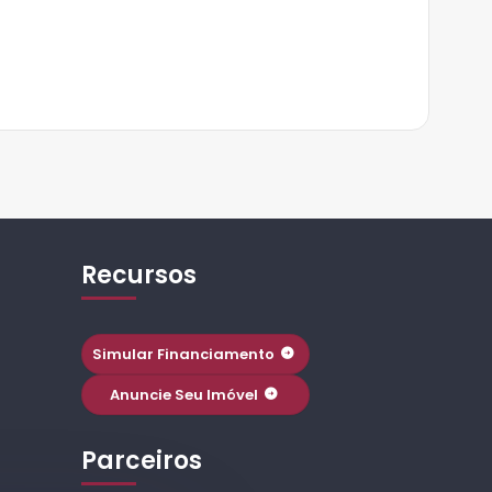
Recursos
Simular Financiamento
Anuncie Seu Imóvel
Parceiros