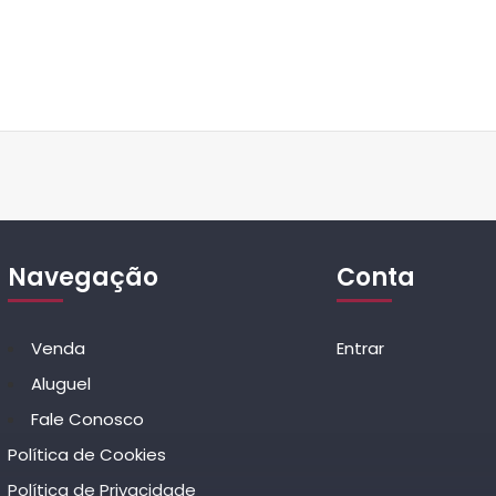
Navegação
Conta
Venda
Entrar
Aluguel
Fale Conosco
Política de Cookies
Política de Privacidade