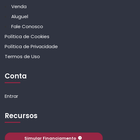
Venda
Aluguel
Fale Conosco
Política de Cookies
Política de Privacidade
Termos de Uso
Conta
Entrar
Recursos
Simular Financiamento