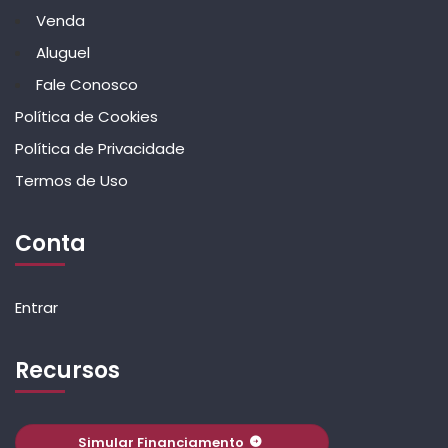
Venda
Aluguel
Fale Conosco
Política de Cookies
Política de Privacidade
Termos de Uso
Conta
Entrar
Recursos
Simular Financiamento